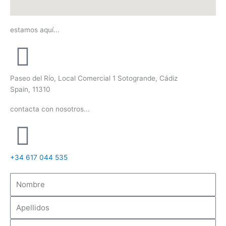
estamos aquí...
Paseo del Río, Local Comercial 1 Sotogrande, Cádiz
Spain, 11310
contacta con nosotros...
‭+34 617 044 535‬